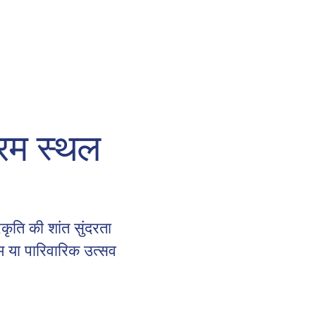
्रम स्थल
कृति की शांत सुंदरता
म या पारिवारिक उत्सव