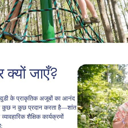
 क्यों जाएँ?
डी के प्राकृतिक अजूबों का आनंद
िए कुछ न कुछ प्रदान करता है—शांत
्यावहारिक शैक्षिक कार्यक्रमों
: