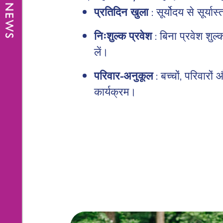
प्रतिदिन खुला
: सूर्योदय से सूर्या
निःशुल्क प्रवेश
: बिना प्रवेश शुल
लें।
परिवार-अनुकूल
: बच्चों, परिवारों 
कार्यक्रम।