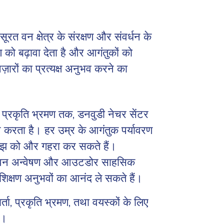
रत वन क्षेत्र के संरक्षण और संवर्धन के
ण को बढ़ावा देता है और आगंतुकों को
ज़ारों का प्रत्यक्ष अनुभव करने का
िए प्रकृति भ्रमण तक, डनवुडी नेचर सेंटर
ान करता है। हर उम्र के आगंतुक पर्यावरण
समझ को और गहरा कर सकते हैं।
 जीवन अन्वेषण और आउटडोर साहसिक
शिक्षण अनुभवों का आनंद ले सकते हैं।
ार्ता, प्रकृति भ्रमण, तथा वयस्कों के लिए
ं।