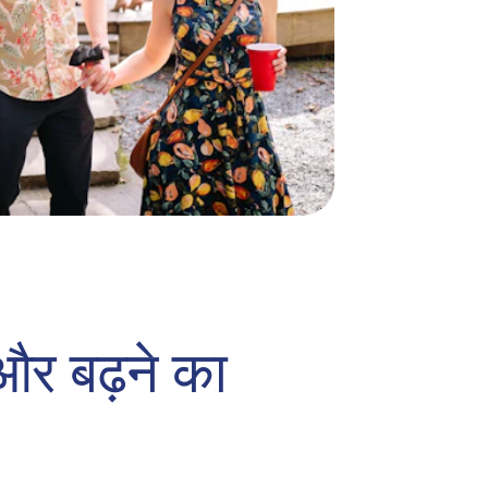
और बढ़ने का