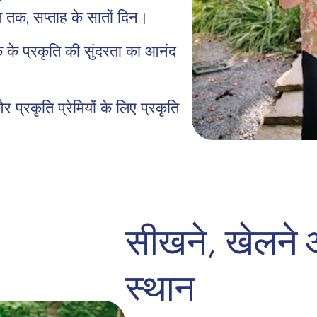
स्त तक, सप्ताह के सातों दिन।
्क के प्रकृति की सुंदरता का आनंद
और प्रकृति प्रेमियों के लिए प्रकृति
सीखने, खेलने 
स्थान