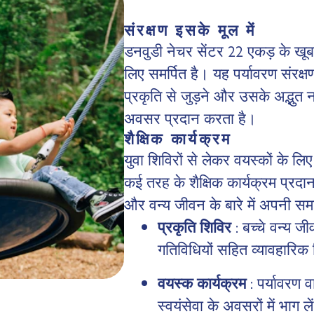
संरक्षण इसके मूल में
डनवुडी नेचर सेंटर 22 एकड़ के खूबसू
लिए समर्पित है। यह पर्यावरण संरक्ष
प्रकृति से जुड़ने और उसके अद्भुत न
अवसर प्रदान करता है।
शैक्षिक कार्यक्रम
युवा शिविरों से लेकर वयस्कों के ल
कई तरह के शैक्षिक कार्यक्रम प्रद
और वन्य जीवन के बारे में अपनी 
प्रकृति शिविर
: बच्चे वन्य
गतिविधियों सहित व्यावहारिक 
वयस्क कार्यक्रम
: पर्यावरण व
स्वयंसेवा के अवसरों में भाग ले