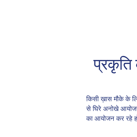
प्रकृति
किसी ख़ास मौके के लि
से घिरे अनोखे आयोजन
का आयोजन कर रहे हों