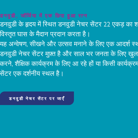
डनवुडी, जॉर्जिया में एक छिपा हुआ रत्न
डनवुडी के हृदय में स्थित डनवुडी नेचर सेंटर 22 एकड़ का शांत
विस्तृत घास के मैदान प्रदान करता है।
यह अन्वेषण, सीखने और उत्सव मनाने के लिए एक आदर्श स्
डनवुडी नेचर सेंटर मुफ़्त है और साल भर जनता के लिए खु
करने, शैक्षिक कार्यक्रम के लिए आ रहे हों या किसी कार्यक्
सेंटर एक दर्शनीय स्थल है।
डनवुडी नेचर सेंटर पर जाएँ