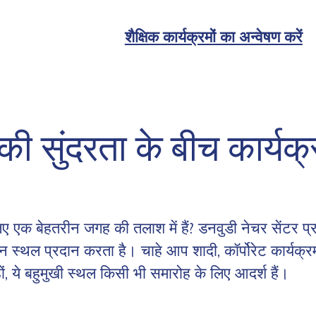
शैक्षिक कार्यक्रमों का अन्वेषण करें
 की सुंदरता के बीच कार्यक
ए एक बेहतरीन जगह की तलाश में हैं? डनवुडी नेचर सेंटर प्र
 स्थल प्रदान करता है। चाहे आप शादी, कॉर्पोरेट कार्यक्र
, ये बहुमुखी स्थल किसी भी समारोह के लिए आदर्श हैं।