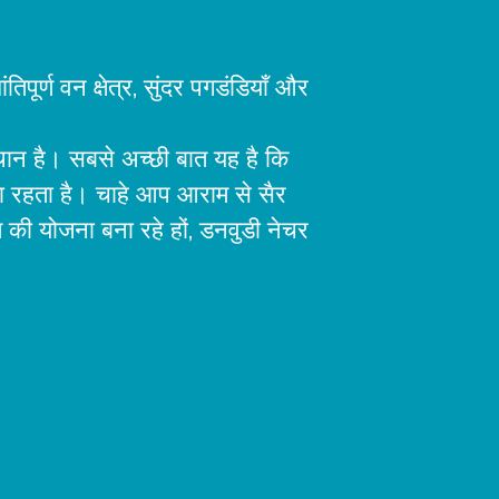
िपूर्ण वन क्षेत्र, सुंदर पगडंडियाँ और
थान है। सबसे अच्छी बात यह है कि
ला रहता है। चाहे आप आराम से सैर
रम की योजना बना रहे हों, डनवुडी नेचर