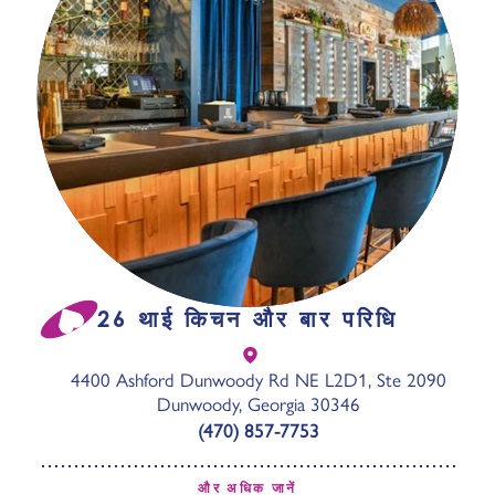
26 थाई किचन और बार परिधि
4400 Ashford Dunwoody Rd NE L2D1, Ste 2090
Dunwoody, Georgia 30346
(470) 857-7753
और अधिक जानें