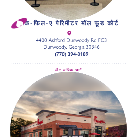
चिक-फिल-ए पेरिमीटर मॉल फूड कोर्ट
4400 Ashford Dunwoody Rd FC3
Dunwoody, Georgia 30346
(770) 394-3189
और अधिक जानें