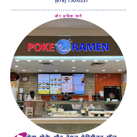
और अधिक जानें