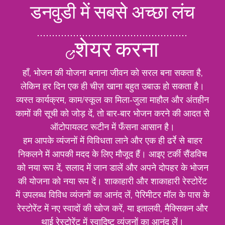
डनवुडी में सबसे अच्छा लंच
शेयर करना
हाँ, भोजन की योजना बनाना जीवन को सरल बना सकता है,
लेकिन हर दिन एक ही चीज़ खाना बहुत उबाऊ हो सकता है।
व्यस्त कार्यक्रम, काम/स्कूल का मिला-जुला माहौल और अंतहीन
कामों की सूची को जोड़ दें, तो बार-बार भोजन करने की आदत से
ऑटोपायलट रूटीन में फँसना आसान है।
हम आपके व्यंजनों में विविधता लाने और एक ही ढर्रे से बाहर
निकलने में आपकी मदद के लिए मौजूद हैं। आइए टर्की सैंडविच
को नया रूप दें, सलाद में जान डालें और अपने दोपहर के भोजन
की योजना को नया रूप दें। शाकाहारी और शाकाहारी रेस्टोरेंट
में उपलब्ध विविध व्यंजनों का आनंद लें, पेरिमीटर मॉल के पास के
रेस्टोरेंट में नए स्वादों की खोज करें, या इतालवी, मैक्सिकन और
थाई रेस्टोरेंट में स्वादिष्ट व्यंजनों का आनंद लें।