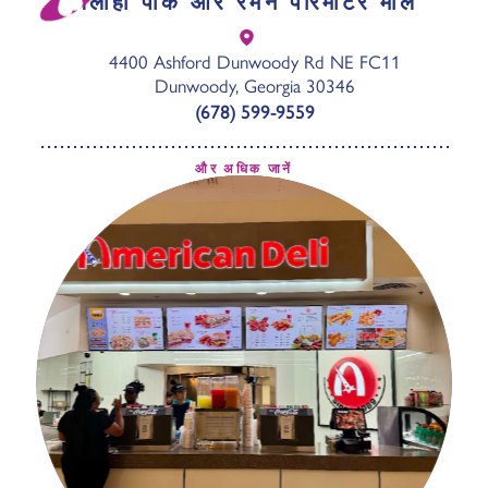
अलोहा पोके और रेमन पेरिमीटर मॉल
4400 Ashford Dunwoody Rd NE FC11
Dunwoody, Georgia 30346
(678) 599-9559
और अधिक जानें