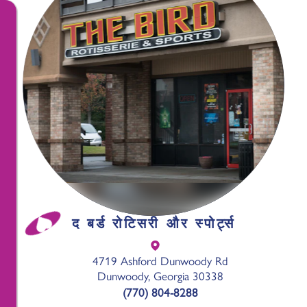
द बर्ड रोटिसरी और स्पोर्ट्स
4719 Ashford Dunwoody Rd
Dunwoody, Georgia 30338
(770) 804-8288