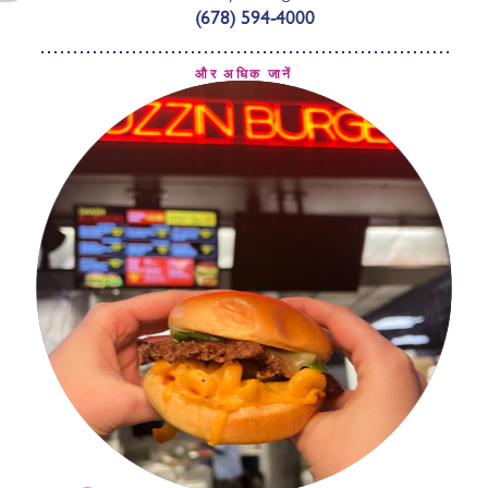
(678) 594-4000
और अधिक जानें