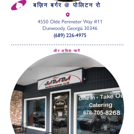
बज़िन बर्गर @ पोलिटन रो
4550 Olde Perimeter Way #11
Dunwoody, Georgia 30346
(689) 226-4975
और अधिक जानें