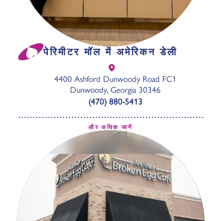
पेरिमीटर मॉल में अमेरिकन डेली
4400 Ashford Dunwoody Road FC1
Dunwoody, Georgia 30346
(470) 880-5413
और अधिक जानें