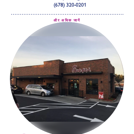
(678) 320-0201
और अधिक जानें