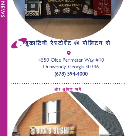
बुकाटिनी रेस्टोरेंट @ पोलिटन रो
4550 Olde Perimeter Way #10
Dunwoody, Georgia 30346
(678) 594-4000
और अधिक जानें