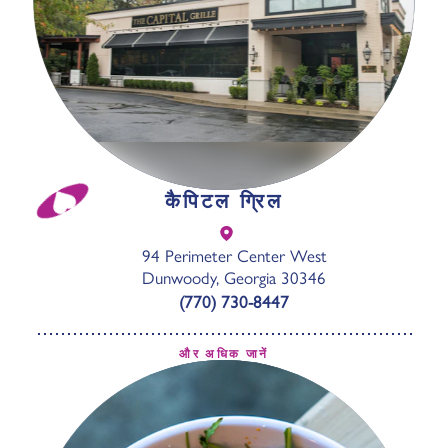
कैपिटल ग्रिल
94 Perimeter Center West
Dunwoody, Georgia 30346
(770) 730-8447
और अधिक जानें