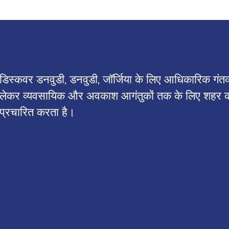
डिस्कवर डनवुडी, डनवुडी, जॉर्जिया के लिए आधिकारिक गंतव्
लेकर व्यवसायिक और अवकाश आगंतुकों तक के लिए शहर को 
प्रचारित करता है।