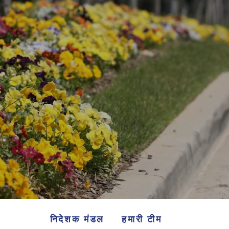
निदेशक मंडल
हमारी टीम