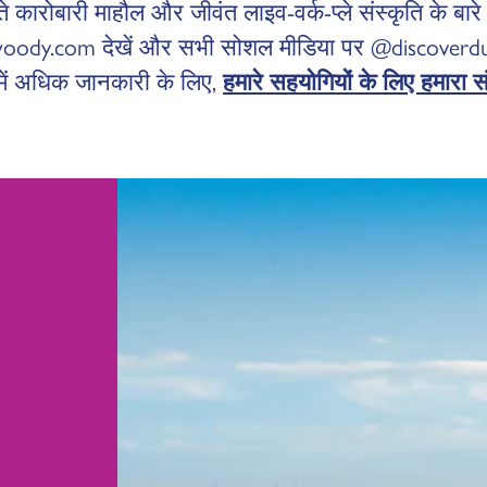
 कारोबारी माहौल और जीवंत लाइव-वर्क-प्ले संस्कृति के बारे 
oody.com देखें और सभी सोशल मीडिया पर @discoverd
 में अधिक जानकारी के लिए,
हमारे सहयोगियों के लिए हमारा स