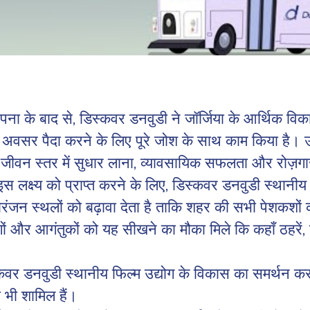
पना के बाद से, डिस्कवर डनवुडी ने जॉर्जिया के आर्थिक विका
ं अवसर पैदा करने के लिए पूरे जोश के साथ काम किया है
ना, जीवन स्तर में सुधार लाना, व्यावसायिक सफलता और रोज़
 लक्ष्य को प्राप्त करने के लिए, डिस्कवर डनवुडी स्थानीय हो
मनोरंजन स्थलों को बढ़ावा देता है ताकि शहर की सभी पेशकशों 
 और आगंतुकों को यह सीखने का मौका मिले कि कहाँ ठहरें, कहा
कवर डनवुडी स्थानीय फिल्म उद्योग के विकास का समर्थन करत
ो भी शामिल हैं।