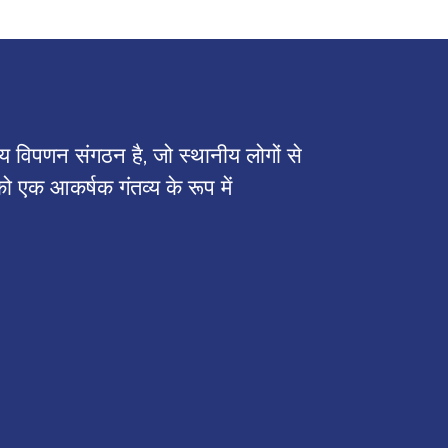
य विपणन संगठन है, जो स्थानीय लोगों से
एक आकर्षक गंतव्य के रूप में