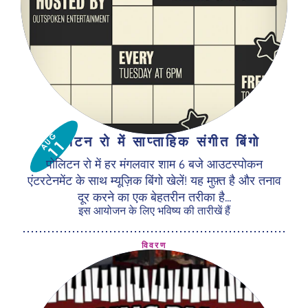
AUG
पोलिटन रो में साप्ताहिक संगीत बिंगो
11
पोलिटन रो में हर मंगलवार शाम 6 बजे आउटस्पोकन
एंटरटेनमेंट के साथ म्यूज़िक बिंगो खेलें! यह मुफ़्त है और तनाव
दूर करने का एक बेहतरीन तरीका है...
इस आयोजन के लिए भविष्य की तारीखें हैं
विवरण