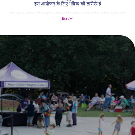
इस आयोजन के लिए भविष्य की तारीखें हैं
विवरण