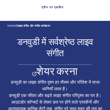
ग्रीन पर ग्रूविन
घर
घटनाएँ
लाइव संगीत और संगीत कार्यक्रम
डनवुडी में सर्वश्रेष्ठ लाइव
संगीत
शेयर करना
डनवुडी का लाइव संगीत दृश्य हर मौसम और परिवेश में ताजा
ध्वनियाँ लाता है।
डनवुडी एक जीवंत और बढ़ते लाइव संगीत परिदृश्य का घर है।
आउटडोर कॉन्सर्ट से लेकर छत पर होने वाले प्रदर्शनों और
आरामदायक ध्वनिक सेटों तक, संगीत पूरे साल शहर की लय का