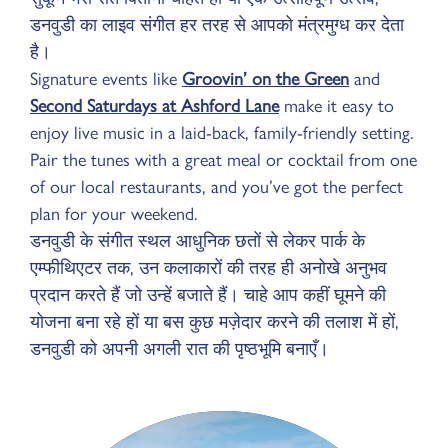
डनवुडी का लाइव संगीत हर तरह से आपको मंत्रमुग्ध कर देता
है।
Signature events like
Groovin’ on the Green
and
Second Saturdays at Ashford Lane
make it easy to
enjoy live music in a laid-back, family-friendly setting.
Pair the tunes with a great meal or cocktail from one
of our local restaurants, and you’ve got the perfect
plan for your weekend.
डनवुडी के संगीत स्थल आधुनिक छतों से लेकर पार्क के
एम्फीथिएटर तक, उन कलाकारों की तरह ही अनोखे अनुभव
प्रदान करते हैं जो उन्हें बजाते हैं। चाहे आप कहीं घूमने की
योजना बना रहे हों या बस कुछ मज़ेदार करने की तलाश में हों,
डनवुडी को अपनी अगली रात की पृष्ठभूमि बनाएँ।