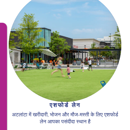
एशफोर्ड लेन
अटलांटा में खरीदारी, भोजन और मौज-मस्ती के लिए एशफोर्ड
लेन आपका पसंदीदा स्थान है