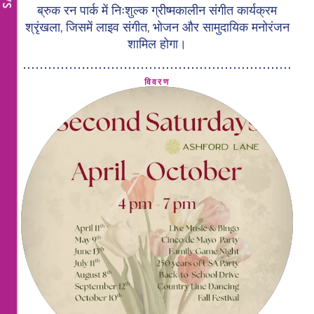
ब्रुक रन पार्क में निःशुल्क ग्रीष्मकालीन संगीत कार्यक्रम
श्रृंखला, जिसमें लाइव संगीत, भोजन और सामुदायिक मनोरंजन
शामिल होगा।
विवरण