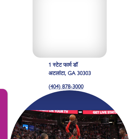
1 स्टेट फार्म डॉ
अटलांटा, GA 30303
(404) 878-3000