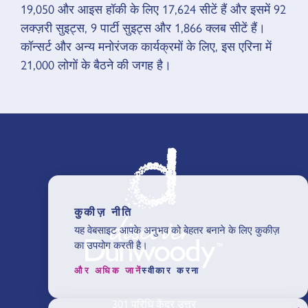
19,050 और आइस हॉकी के लिए 17,624 सीटें हैं और इसमें 92
लक्ज़री सुइट्स, 9 पार्टी सुइट्स और 1,866 क्लब सीटें हैं।
कॉन्सर्ट और अन्य मनोरंजक कार्यक्रमों के लिए, इस एरिना में
21,000 लोगों के बैठने की जगह है।
कुकीज़ नीति
यह वेबसाइट आपके अनुभव को बेहतर बनाने के लिए कुकीज़
का उपयोग करती है।
और अधिक जानें
स्वीकार करना
301 परिधि केंद्र उत्तर