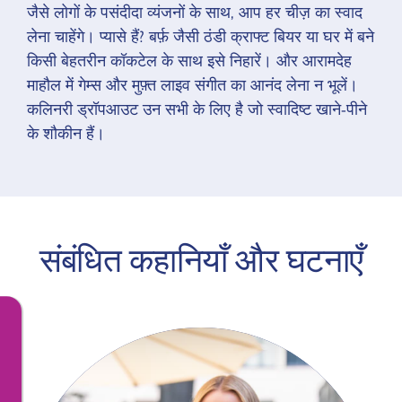
जैसे लोगों के पसंदीदा व्यंजनों के साथ, आप हर चीज़ का स्वाद
लेना चाहेंगे। प्यासे हैं? बर्फ़ जैसी ठंडी क्राफ्ट बियर या घर में बने
किसी बेहतरीन कॉकटेल के साथ इसे निहारें। और आरामदेह
माहौल में गेम्स और मुफ़्त लाइव संगीत का आनंद लेना न भूलें।
कलिनरी ड्रॉपआउट उन सभी के लिए है जो स्वादिष्ट खाने-पीने
के शौकीन हैं।
संबंधित कहानियाँ और घटनाएँ