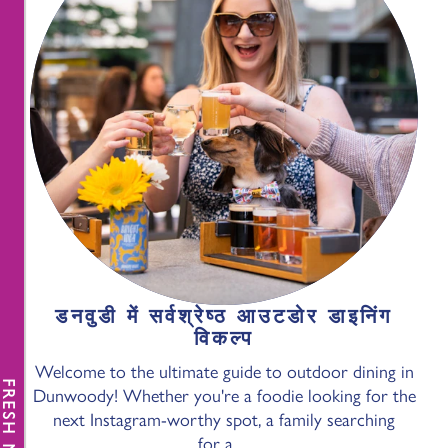
डनवुडी में सर्वश्रेष्ठ आउटडोर डाइनिंग
विकल्प
Welcome to the ultimate guide to outdoor dining in
FRESH NEWS
Dunwoody! Whether you're a foodie looking for the
next Instagram-worthy spot, a family searching
for a…