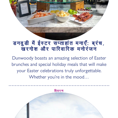
डनवुडी में ईस्टर सप्ताहांत मनाएँ: ब्रंच,
खरगोश और पारिवारिक मनोरंजन
Dunwoody boasts an amazing selection of Easter
brunches and special holiday meals that will make
your Easter celebrations truly unforgettable.
Whether you’re in the mood…
विवरण