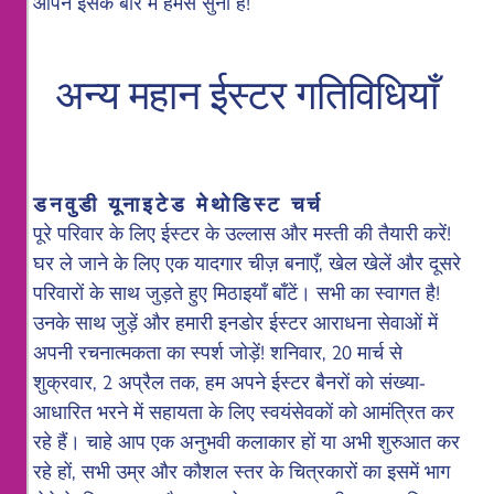
आपने इसके बारे में हमसे सुना है!
अन्य महान ईस्टर गतिविधियाँ
डनवुडी यूनाइटेड मेथोडिस्ट चर्च
पूरे परिवार के लिए ईस्टर के उल्लास और मस्ती की तैयारी करें!
घर ले जाने के लिए एक यादगार चीज़ बनाएँ, खेल खेलें और दूसरे
परिवारों के साथ जुड़ते हुए मिठाइयाँ बाँटें। सभी का स्वागत है!
उनके साथ जुड़ें और हमारी इनडोर ईस्टर आराधना सेवाओं में
अपनी रचनात्मकता का स्पर्श जोड़ें! शनिवार, 20 मार्च से
शुक्रवार, 2 अप्रैल तक, हम अपने ईस्टर बैनरों को संख्या-
आधारित भरने में सहायता के लिए स्वयंसेवकों को आमंत्रित कर
रहे हैं। चाहे आप एक अनुभवी कलाकार हों या अभी शुरुआत कर
रहे हों, सभी उम्र और कौशल स्तर के चित्रकारों का इसमें भाग