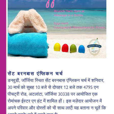
सेंट बरनबास एंग्लिकन चर्च
डनवुडी, जॉर्जिया स्थित सेंट बरनबास एंग्लिकन चर्च में शनिवार,
30 मार्च को सुबह 10 बजे से दोपहर 12 बजे तक 4795 एन
पीचट्री रोड, अटलांटा, जॉर्जिया 30338 पर आयोजित एक
रोमांचक ईस्टर एग हंट में शामिल हों। इस मज़ेदार आयोजन में
अपने परिवार और दोस्तों को भी साथ लाएँ! यह बताना न भूलें कि