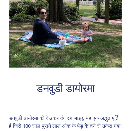
डनवुडी डायोरमा
डनवुडी डायोरमा को देखकर दंग रह जाइए, यह एक अद्भुत मूर्ति
है जिसे 100 साल पुराने लाल ओक के पेड़ के तने से उकेरा गया