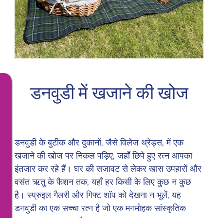
डनवुडी में खजाने की खोज
डनवुडी के बुटीक और दुकानों, जैसे विलेज थ्रेड्स, में एक
खजाने की खोज पर निकल पड़िए, जहाँ छिपे हुए रत्न आपका
इंतज़ार कर रहे हैं। घर की सजावट से लेकर खास उपहारों और
वसंत ऋतु के फैशन तक, यहाँ हर किसी के लिए कुछ न कुछ
है। स्प्रुइल गैलरी और गिफ्ट शॉप को देखना न भूलें, यह
डनवुडी का एक सच्चा रत्न है जो एक मनमोहक सांस्कृतिक