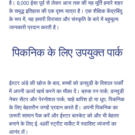
है। 8,000 ईसा पूर्व से लेकर आज तक की यह मूर्ति हमारे शहर
के समृद्ध इतिहास की एक दृश्य यात्रा है। एक शैक्षिक केंद्रबिंदु
के रूप में, यह हमारी विरासत और संस्कृति के बारे में बहुमूल्य
जानकारी प्रदान करती है।
पिकनिक के लिए उपयुक्त पार्क
ईस्टर अंडे की खोज के बाद, बच्चों को डनवुडी के विशाल पार्कों
में अपनी ऊर्जा खर्च करने का मौका दें। ब्रुक रन पार्क, डनवुडी
नेचर सेंटर और पेरनोशल पार्क, चाहे बारिश हो या धूप, पिकनिक
के लिए बेहतरीन जगहें प्रदान करते हैं। अपनी पिकनिक का
ज़रूरी सामान पैक करें और ईस्टर बास्केट को और भी बेहतर
बनाने के लिए ई. 48वीं स्ट्रीट मार्केट में स्वादिष्ट व्यंजनों का
आनंद लें।