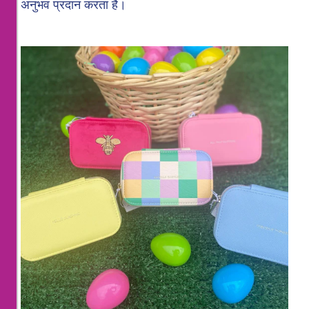
अनुभव प्रदान करता है।