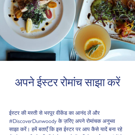
अपने ईस्टर रोमांच साझा करें
ईस्टर की मस्ती से भरपूर वीकेंड का आनंद लें और
#DiscoverDunwoody के ज़रिए अपने रोमांचक अनुभव
साझा करें। हमें बताएँ कि इस ईस्टर पर आप कैसे यादें बना रहे