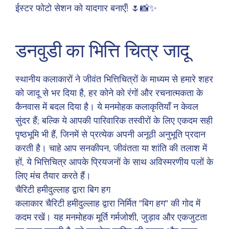
ईस्टर फोटो सेशन को यादगार बनाएँ! 🌷📸✨
डनवुडी का भित्ति चित्र जादू
स्थानीय कलाकारों ने जीवंत भित्तिचित्रों के माध्यम से हमारे शहर
को जादू से भर दिया है, हर कोने को रंगों और रचनात्मकता के
कैनवास में बदल दिया है। ये मनमोहक कलाकृतियाँ न केवल
सुंदर हैं; बल्कि ये आपकी पारिवारिक तस्वीरों के लिए एकदम सही
पृष्ठभूमि भी हैं, जिनमें से प्रत्येक अपनी अनूठी अनुभूति प्रदान
करती है। चाहे आप सनकीपन, जीवंतता या शांति की तलाश में
हों, ये भित्तिचित्र आपके प्रियजनों के साथ अविस्मरणीय पलों के
लिए मंच तैयार करते हैं।
चैरिटी हमीदुल्लाह द्वारा बिग हग
कलाकार चैरिटी हमीदुल्लाह द्वारा निर्मित "बिग हग" की गोद में
कदम रखें। यह मनमोहक मूर्ति गर्मजोशी, जुड़ाव और एकजुटता