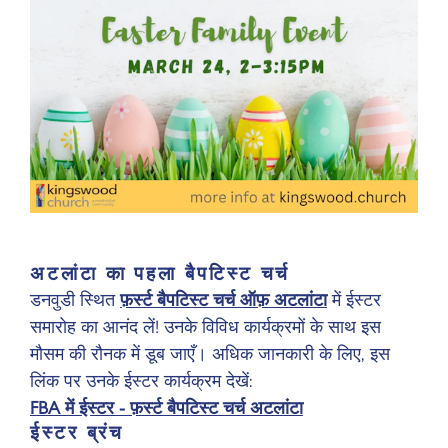
अटलांटा का पहला बैपटिस्ट चर्च
डनवुडी स्थित
फ़र्स्ट बैपटिस्ट चर्च ऑफ़ अटलांटा
में ईस्टर
समारोह का आनंद लें! उनके विविध कार्यक्रमों के साथ इस
मौसम की रौनक में डूब जाएँ। अधिक जानकारी के लिए, इस
लिंक पर उनके ईस्टर कार्यक्रम देखें:
FBA में ईस्टर - फ़र्स्ट बैपटिस्ट चर्च अटलांटा
ईस्टर ब्रंच