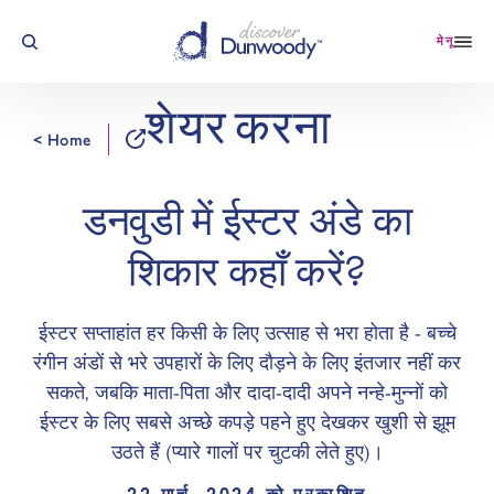
सामग्री पर जाएं
मेनू
शेयर करना
< Home
डनवुडी में ईस्टर अंडे का
शिकार कहाँ करें?
ईस्टर सप्ताहांत हर किसी के लिए उत्साह से भरा होता है - बच्चे
रंगीन अंडों से भरे उपहारों के लिए दौड़ने के लिए इंतजार नहीं कर
सकते, जबकि माता-पिता और दादा-दादी अपने नन्हे-मुन्नों को
ईस्टर के लिए सबसे अच्छे कपड़े पहने हुए देखकर खुशी से झूम
उठते हैं (प्यारे गालों पर चुटकी लेते हुए)।