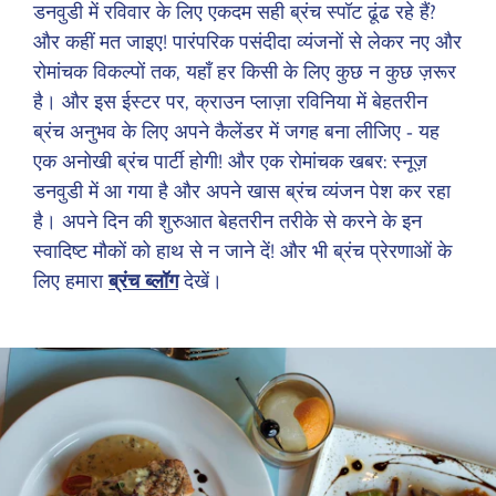
डनवुडी में रविवार के लिए एकदम सही ब्रंच स्पॉट ढूंढ रहे हैं?
और कहीं मत जाइए! पारंपरिक पसंदीदा व्यंजनों से लेकर नए और
रोमांचक विकल्पों तक, यहाँ हर किसी के लिए कुछ न कुछ ज़रूर
है। और इस ईस्टर पर, क्राउन प्लाज़ा रविनिया में बेहतरीन
ब्रंच अनुभव के लिए अपने कैलेंडर में जगह बना लीजिए - यह
एक अनोखी ब्रंच पार्टी होगी! और एक रोमांचक खबर: स्नूज़
डनवुडी में आ गया है और अपने खास ब्रंच व्यंजन पेश कर रहा
है। अपने दिन की शुरुआत बेहतरीन तरीके से करने के इन
स्वादिष्ट मौकों को हाथ से न जाने दें! और भी ब्रंच प्रेरणाओं के
लिए हमारा
ब्रंच ब्लॉग
देखें।