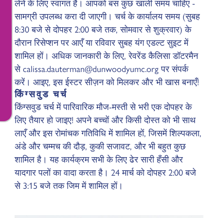
लेने के लिए स्वागत है। आपको बस कुछ खाली समय चाहिए -
सामग्री उपलब्ध करा दी जाएगी। चर्च के कार्यालय समय (सुबह
8:30 बजे से दोपहर 2:00 बजे तक, सोमवार से शुक्रवार) के
दौरान रिसेप्शन पर आएँ या रविवार सुबह यंग एडल्ट सुइट में
शामिल हों। अधिक जानकारी के लिए, रेवरेंड कैलिसा डॉटरमैन
से calissa.dauterman@dunwoodyumc.org पर संपर्क
करें। आइए, इस ईस्टर सीज़न को मिलकर और भी खास बनाएँ!
किंग्सवुड चर्च
किंग्सवुड चर्च में पारिवारिक मौज-मस्ती से भरी एक दोपहर के
लिए तैयार हो जाइए! अपने बच्चों और किसी दोस्त को भी साथ
लाएँ और इस रोमांचक गतिविधि में शामिल हों, जिसमें शिल्पकला,
अंडे और चम्मच की दौड़, कुकी सजावट, और भी बहुत कुछ
शामिल है। यह कार्यक्रम सभी के लिए ढेर सारी हँसी और
यादगार पलों का वादा करता है। 24 मार्च को दोपहर 2:00 बजे
से 3:15 बजे तक जिम में शामिल हों।