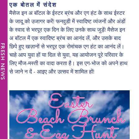
एक बोतल में संदेश
मैसेज इन अ बॉटल के ईस्टर ब्रंच और एग हंट के साथ ईस्टर
के जादू को उजागर करें! फनवुडी में स्वादिष्ट व्यंजनों और अंडों
के स्वाद से भरपूर एक दिन के लिए उनके साथ जुड़ें! मैसेज इन
अ बॉटल में एक स्वादिष्ट ब्रंच का आनंद लें, और उसके बाद
छिपे हुए खज़ानों से भरपूर एक रोमांचक एग हंट का आनंद लें।
FRESH NEWS
चाहे आप युवा हों या दिल से युवा, यह आयोजन पूरे परिवार के
लिए मौज-मस्ती का वादा करता है। इस एग-भोज को अपने हाथ
से जाने न दें - आइए और उत्सव में शामिल हों!