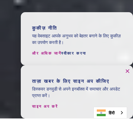
कुकीज़ नीति
यह वेबसाइट आपके अनुभव को बेहतर बनाने के लिए कुकीज़
का उपयोग करती है।
और अधिक जानें
स्वीकार करना
ताज़ा खबर के लिए साइन अप कीजिए
डिस्कवर डनवुडी से अपने इनबॉक्स में समाचार और अपडेट
प्राप्त करें।
साइन अप करें
हिंदी