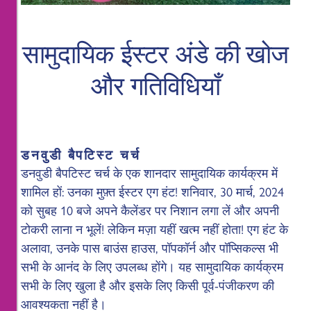
सामुदायिक ईस्टर अंडे की खोज
और गतिविधियाँ
डनवुडी बैपटिस्ट चर्च
डनवुडी बैपटिस्ट चर्च के एक शानदार सामुदायिक कार्यक्रम में
शामिल हों: उनका मुफ़्त ईस्टर एग हंट! शनिवार, 30 मार्च, 2024
को सुबह 10 बजे अपने कैलेंडर पर निशान लगा लें और अपनी
टोकरी लाना न भूलें! लेकिन मज़ा यहीं खत्म नहीं होता! एग हंट के
अलावा, उनके पास बाउंस हाउस, पॉपकॉर्न और पॉप्सिकल्स भी
सभी के आनंद के लिए उपलब्ध होंगे। यह सामुदायिक कार्यक्रम
सभी के लिए खुला है और इसके लिए किसी पूर्व-पंजीकरण की
आवश्यकता नहीं है।