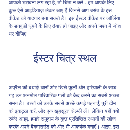
आपको डरावना लग रहा है, तो चिंता न करें - हम आपके लिए
कुछ ऐसे आइडियाज़ लेकर आए हैं जिनसे आप बसंत के इस
वीकेंड को यादगार बना सकते हैं। इस ईस्टर वीकेंड पर जॉर्जिया
के डनवुडी घूमने के लिए तैयार हो जाइए और अपने जश्न में जोश
भर दीजिए!
ईस्टर चित्र स्थल
अप्रैल की बधाई! चारों ओर खिले फूलों और हरियाली के साथ,
यह उन अनमोल पारिवारिक पलों को कैद करने का सबसे अच्छा
समय है। बच्चों को उनके सबसे अच्छे कपड़े पहनाएँ, पूरी टीम
को इकट्ठा करें, और एक खूबसूरत सेल्फी लें। लेकिन यहीं क्यों
रुकें? आइए, हमारे समुदाय के कुछ प्रतिष्ठित स्थानों की खोज
करके अपने बैकग्राउंड को और भी आकर्षक बनाएँ। आइए, इस