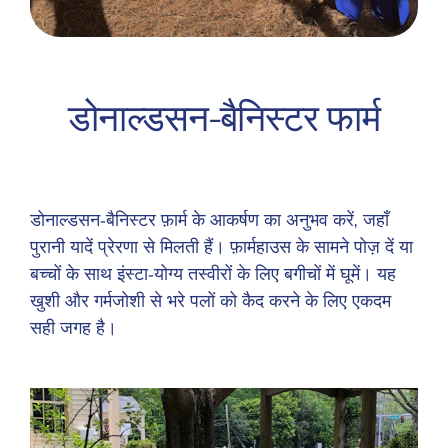
डोनाल्डसन-बैनिस्टर फार्म
डोनाल्डसन-बैनिस्टर फ़ार्म के आकर्षण का अनुभव करें, जहाँ
पुरानी यादें प्रेरणा से मिलती हैं। फ़ार्महाउस के सामने पोज़ दें या
बच्चों के साथ इंस्टा-योग्य तस्वीरों के लिए बगीचों में घूमें। यह
खुशी और गर्मजोशी से भरे पलों को कैद करने के लिए एकदम
सही जगह है।