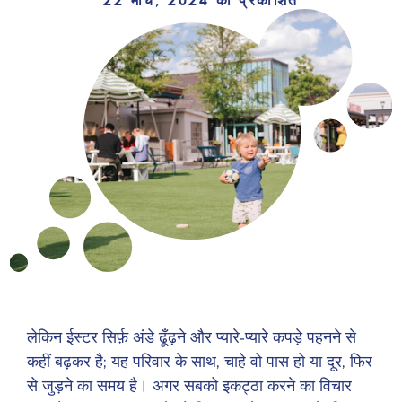
22 मार्च, 2024 को प्रकाशित
लेकिन ईस्टर सिर्फ़ अंडे ढूँढ़ने और प्यारे-प्यारे कपड़े पहनने से
कहीं बढ़कर है; यह परिवार के साथ, चाहे वो पास हो या दूर, फिर
से जुड़ने का समय है। अगर सबको इकट्ठा करने का विचार