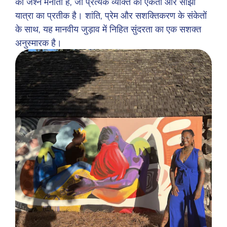
का जश्न मनाती है, जो प्रत्येक व्यक्ति की एकता और साझा
यात्रा का प्रतीक है। शांति, प्रेम और सशक्तिकरण के संकेतों
के साथ, यह मानवीय जुड़ाव में निहित सुंदरता का एक सशक्त
अनुस्मारक है।